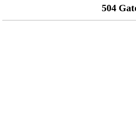
504 Gat